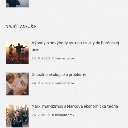
NAJČÍTANEJŠIE
Výhody a nevýhody vstupu krajiny do Európskej
únie
24. 9. 2023
8 komentárov
Globálne ekologické problémy
24. 9. 2023
8 komentárov
Marx, marxizmus a Marxova ekonomická teória
26. 9. 2023
8 komentárov