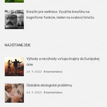
Kreatín pre wellness: Využitie kreatínu na
kognitívne funkcie, nielen na svalovú hmotu
NAJČÍTANEJŠIE
Výhody a nevýhody vstupu krajiny do Európskej
únie
24. 9. 2023
8 komentárov
Globálne ekologické problémy
24. 9. 2023
8 komentárov