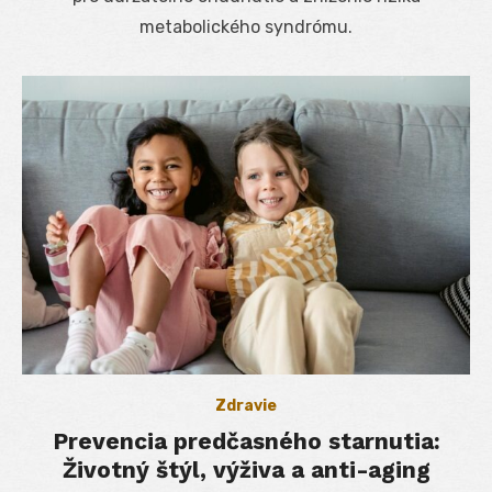
metabolického syndrómu.
Zdravie
Prevencia predčasného starnutia:
Životný štýl, výživa a anti-aging