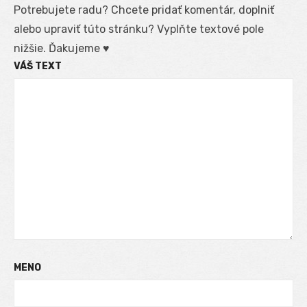
Potrebujete radu? Chcete pridať komentár, doplniť
alebo upraviť túto stránku? Vyplňte textové pole
nižšie. Ďakujeme ♥
VÁŠ TEXT
MENO