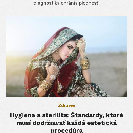
diagnostika chránia plodnosť.
Zdravie
Hygiena a sterilita: Štandardy, ktoré
musí dodržiavať každá estetická
procedúra