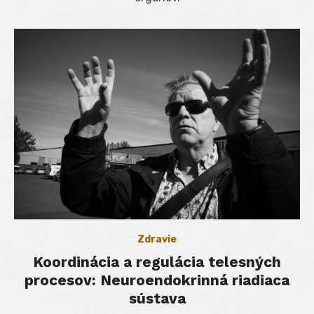
Zdravie
Koordinácia a regulácia telesných
procesov: Neuroendokrinná riadiaca
sústava