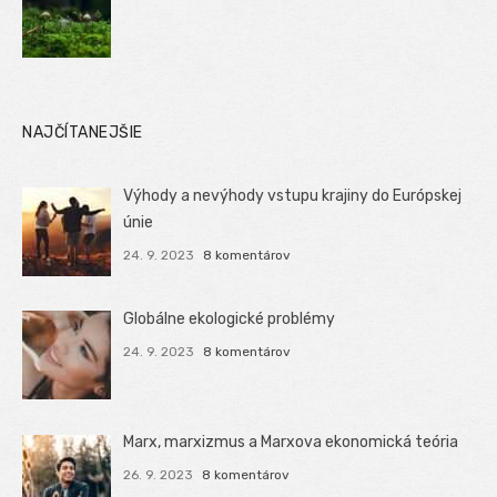
NAJČÍTANEJŠIE
Výhody a nevýhody vstupu krajiny do Európskej
únie
24. 9. 2023
8 komentárov
Globálne ekologické problémy
24. 9. 2023
8 komentárov
Marx, marxizmus a Marxova ekonomická teória
26. 9. 2023
8 komentárov