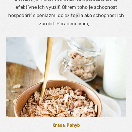
efektívne ich využiť. Okrem toho je schopnosť
hospodáriť s peniazmi dôležitejšia ako schopnosť ich
zarobiť. Poradíme vám, …
Krása
,
Pohyb