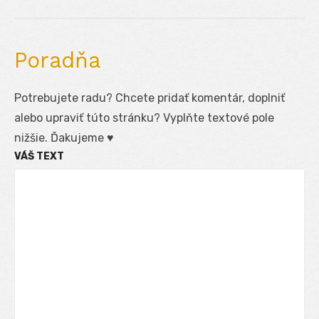
Poradňa
Potrebujete radu? Chcete pridať komentár, doplniť
alebo upraviť túto stránku? Vyplňte textové pole
nižšie. Ďakujeme ♥
VÁŠ TEXT