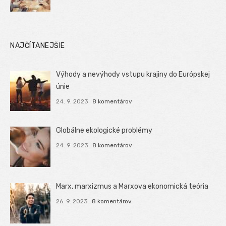
NAJČÍTANEJŠIE
Výhody a nevýhody vstupu krajiny do Európskej
únie
24. 9. 2023
8 komentárov
Globálne ekologické problémy
24. 9. 2023
8 komentárov
Marx, marxizmus a Marxova ekonomická teória
26. 9. 2023
8 komentárov