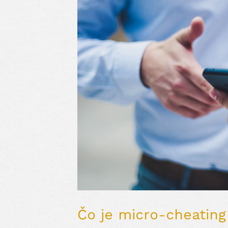
Čo je micro-cheating