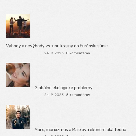
Výhody a nevýhody vstupu krajiny do Európskej únie
24. 9. 2023
8 komentárov
Globálne ekologické problémy
24. 9. 2023
8 komentárov
Marx, marxizmus a Marxova ekonomická teória