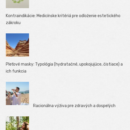
Kontraindikácie: Medicínske kritériá pre odloženie estetického
zákroku
Pleťové masky: Typológia (hydratačné, upokojujúce, čistiace) a
ich funkcia
Racionálna výživa pre zdravých a dospelých