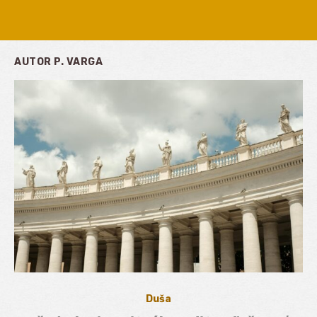
AUTOR
P. VARGA
Duša