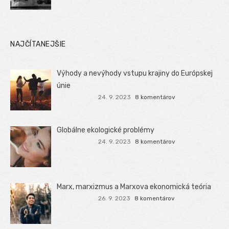
NAJČÍTANEJŠIE
Výhody a nevýhody vstupu krajiny do Európskej
únie
24. 9. 2023
8 komentárov
Globálne ekologické problémy
24. 9. 2023
8 komentárov
Marx, marxizmus a Marxova ekonomická teória
26. 9. 2023
8 komentárov