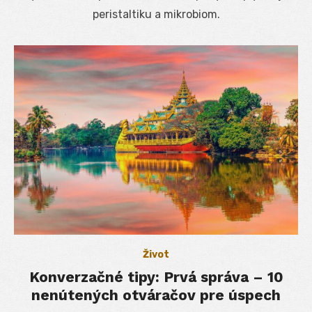
peristaltiku a mikrobiom.
Život
Konverzačné tipy: Prvá správa – 10
nenútených otváračov pre úspech