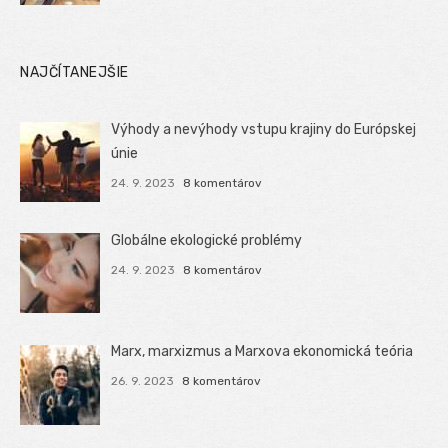
NAJČÍTANEJŠIE
Výhody a nevýhody vstupu krajiny do Európskej
únie
24. 9. 2023
8 komentárov
Globálne ekologické problémy
24. 9. 2023
8 komentárov
Marx, marxizmus a Marxova ekonomická teória
26. 9. 2023
8 komentárov