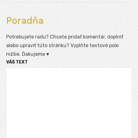
Poradňa
Potrebujete radu? Chcete pridať komentár, doplniť
alebo upraviť túto stránku? Vyplňte textové pole
nižšie. Ďakujeme ♥
VÁŠ TEXT