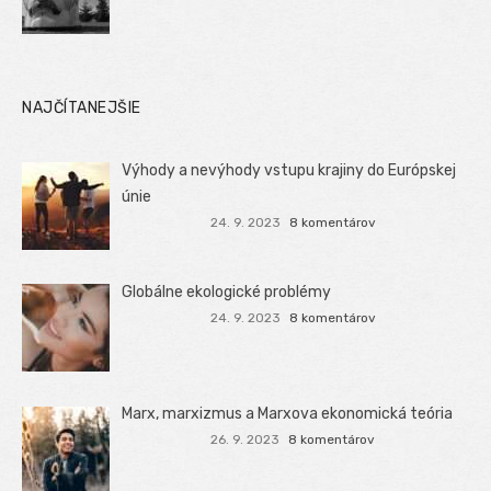
NAJČÍTANEJŠIE
Výhody a nevýhody vstupu krajiny do Európskej
únie
24. 9. 2023
8 komentárov
Globálne ekologické problémy
24. 9. 2023
8 komentárov
Marx, marxizmus a Marxova ekonomická teória
26. 9. 2023
8 komentárov