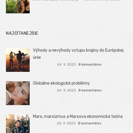
NAJČÍTANEJŠIE
Výhody a nevýhody vstupu krajiny do Európskej
únie
24. 9. 2023
8 komentárov
Globálne ekologické problémy
24. 9. 2023
8 komentárov
Marx, marxizmus a Marxova ekonomická teória
26. 9. 2023
8 komentárov