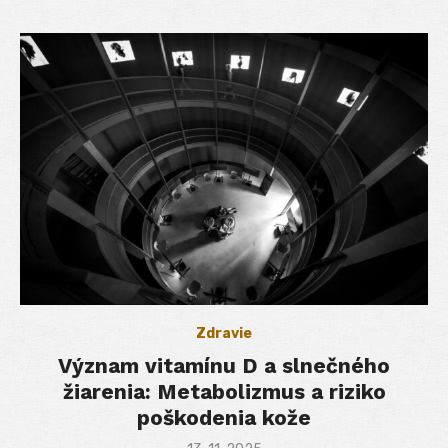
Zdravie
Význam vitamínu D a slnečného
žiarenia: Metabolizmus a riziko
poškodenia kože