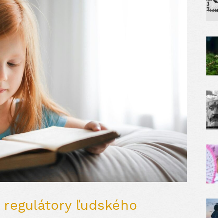
 regulátory ľudského