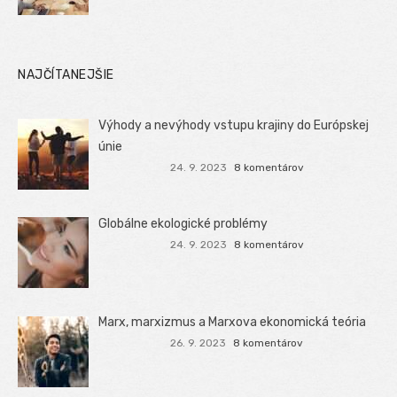
NAJČÍTANEJŠIE
Výhody a nevýhody vstupu krajiny do Európskej
únie
24. 9. 2023
8 komentárov
Globálne ekologické problémy
24. 9. 2023
8 komentárov
Marx, marxizmus a Marxova ekonomická teória
26. 9. 2023
8 komentárov