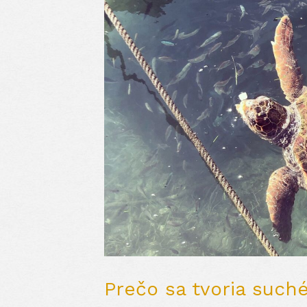
Prečo sa tvoria such