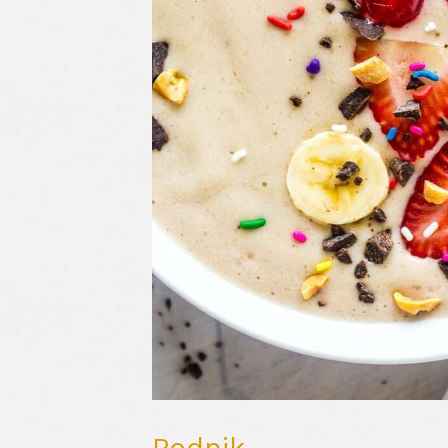
Podnik