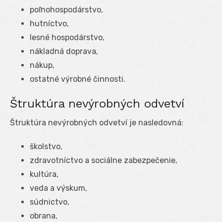
poľnohospodárstvo,
hutníctvo,
lesné hospodárstvo,
nákladná doprava,
nákup,
ostatné výrobné činnosti.
Štruktúra nevýrobných odvetví
Štruktúra nevýrobných odvetví je nasledovná:
školstvo,
zdravotníctvo a sociálne zabezpečenie,
kultúra,
veda a výskum,
súdnictvo,
obrana,