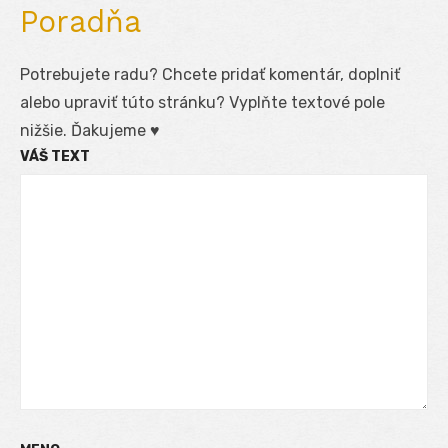
Poradňa
Potrebujete radu? Chcete pridať komentár, doplniť
alebo upraviť túto stránku? Vyplňte textové pole
nižšie. Ďakujeme ♥
VÁŠ TEXT