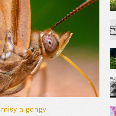
 misy a gongy