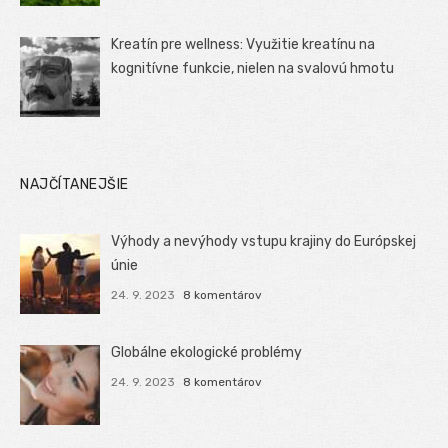
Kreatín pre wellness: Využitie kreatínu na
kognitívne funkcie, nielen na svalovú hmotu
NAJČÍTANEJŠIE
Výhody a nevýhody vstupu krajiny do Európskej
únie
24. 9. 2023
8 komentárov
Globálne ekologické problémy
24. 9. 2023
8 komentárov