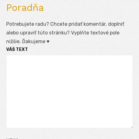
Poradňa
Potrebujete radu? Chcete pridať komentár, doplniť
alebo upraviť túto stránku? Vyplňte textové pole
nižšie. Ďakujeme ♥
VÁŠ TEXT