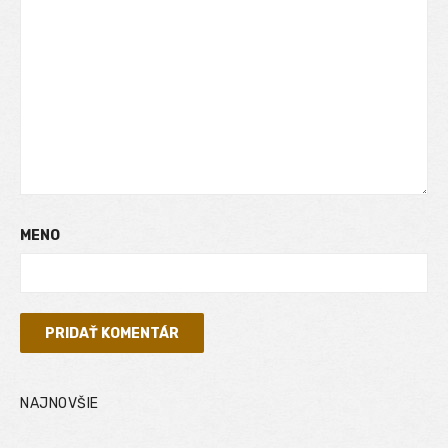
MENO
NAJNOVŠIE