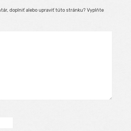
ár, doplniť alebo upraviť túto stránku? Vyplňte