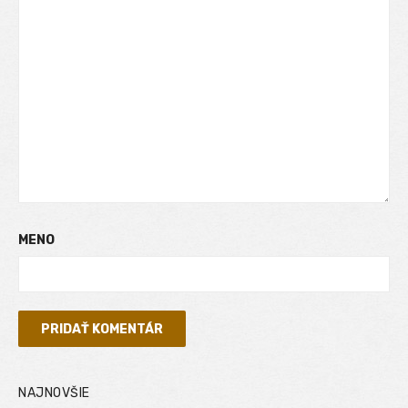
MENO
NAJNOVŠIE