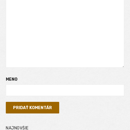
MENO
NAJNOVŠIE