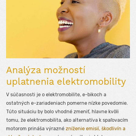
Analýza možností
uplatnenia elektromobility
V súčasnosti je o elektromobilite, e-bikoch a
ostatných e-zariadeniach pomerne nízke povedomie.
Túto situáciu by bolo vhodné zmeniť, hlavne kvôli
tomu, že elektromobilita, ako alternatíva k spaľovacím
motorom prináša výrazné
zníženie emisií, škodlivín a