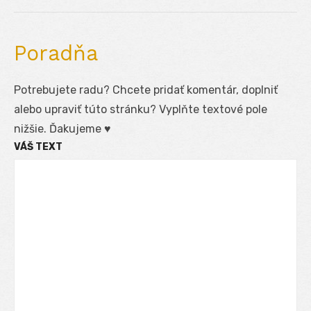
Poradňa
Potrebujete radu? Chcete pridať komentár, doplniť
alebo upraviť túto stránku? Vyplňte textové pole
nižšie. Ďakujeme ♥
VÁŠ TEXT