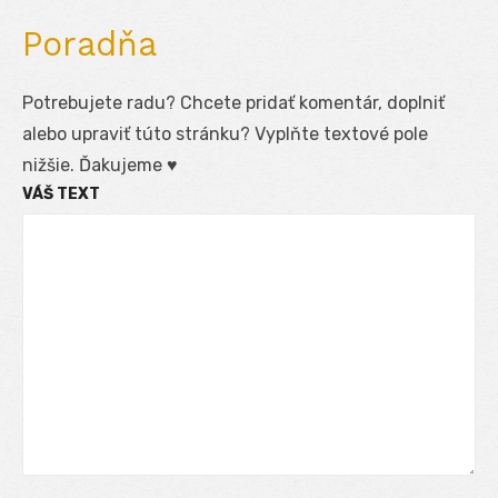
Poradňa
Potrebujete radu? Chcete pridať komentár, doplniť
alebo upraviť túto stránku? Vyplňte textové pole
nižšie. Ďakujeme ♥
VÁŠ TEXT