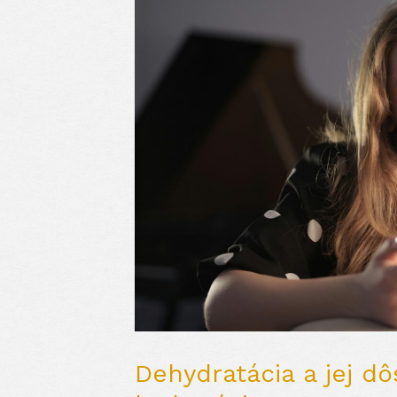
Dehydratácia a jej d