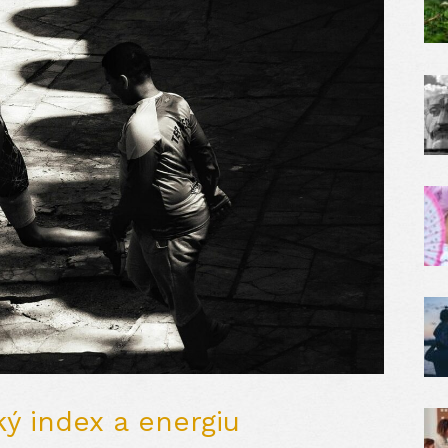
ký index a energiu