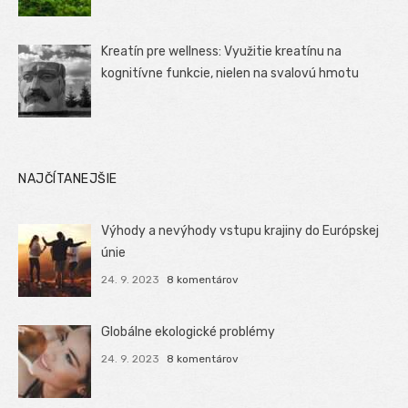
Kreatín pre wellness: Využitie kreatínu na
kognitívne funkcie, nielen na svalovú hmotu
NAJČÍTANEJŠIE
Výhody a nevýhody vstupu krajiny do Európskej
únie
24. 9. 2023
8 komentárov
Globálne ekologické problémy
24. 9. 2023
8 komentárov