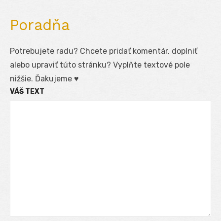
Poradňa
Potrebujete radu? Chcete pridať komentár, doplniť
alebo upraviť túto stránku? Vyplňte textové pole
nižšie. Ďakujeme ♥
VÁŠ TEXT