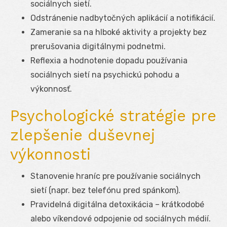
sociálnych sietí.
Odstránenie nadbytočných aplikácií a notifikácií.
Zameranie sa na hlboké aktivity a projekty bez
prerušovania digitálnymi podnetmi.
Reflexia a hodnotenie dopadu používania
sociálnych sietí na psychickú pohodu a
výkonnosť.
Psychologické stratégie pre
zlepšenie duševnej
výkonnosti
Stanovenie hraníc pre používanie sociálnych
sietí (napr. bez telefónu pred spánkom).
Pravidelná digitálna detoxikácia – krátkodobé
alebo víkendové odpojenie od sociálnych médií.