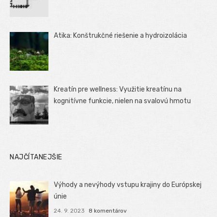
Atika: Konštrukčné riešenie a hydroizolácia
Kreatín pre wellness: Využitie kreatínu na
kognitívne funkcie, nielen na svalovú hmotu
NAJČÍTANEJŠIE
Výhody a nevýhody vstupu krajiny do Európskej
únie
24. 9. 2023
8 komentárov