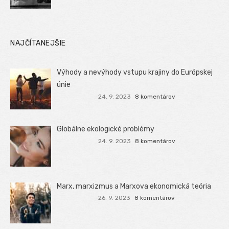
NAJČÍTANEJŠIE
Výhody a nevýhody vstupu krajiny do Európskej
únie
24. 9. 2023
8 komentárov
Globálne ekologické problémy
24. 9. 2023
8 komentárov
Marx, marxizmus a Marxova ekonomická teória
26. 9. 2023
8 komentárov