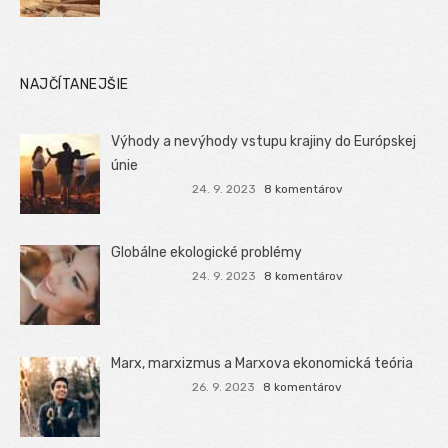
NAJČÍTANEJŠIE
Výhody a nevýhody vstupu krajiny do Európskej
únie
24. 9. 2023
8 komentárov
Globálne ekologické problémy
24. 9. 2023
8 komentárov
Marx, marxizmus a Marxova ekonomická teória
26. 9. 2023
8 komentárov