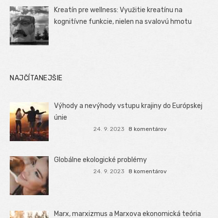
Kreatín pre wellness: Využitie kreatínu na
kognitívne funkcie, nielen na svalovú hmotu
NAJČÍTANEJŠIE
Výhody a nevýhody vstupu krajiny do Európskej
únie
24. 9. 2023
8 komentárov
Globálne ekologické problémy
24. 9. 2023
8 komentárov
Marx, marxizmus a Marxova ekonomická teória