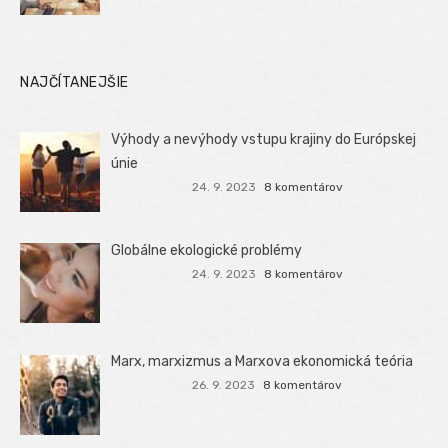
NAJČÍTANEJŠIE
Výhody a nevýhody vstupu krajiny do Európskej
únie
24. 9. 2023
8 komentárov
Globálne ekologické problémy
24. 9. 2023
8 komentárov
Marx, marxizmus a Marxova ekonomická teória
26. 9. 2023
8 komentárov