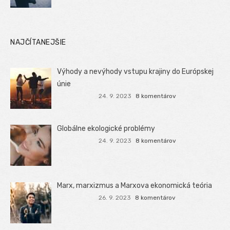
NAJČÍTANEJŠIE
Výhody a nevýhody vstupu krajiny do Európskej
únie
24. 9. 2023
8 komentárov
Globálne ekologické problémy
24. 9. 2023
8 komentárov
Marx, marxizmus a Marxova ekonomická teória
26. 9. 2023
8 komentárov