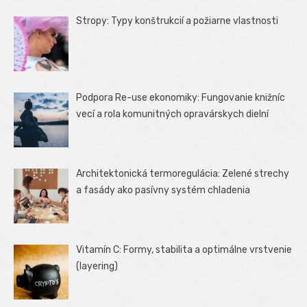
Stropy: Typy konštrukcií a požiarne vlastnosti
Podpora Re-use ekonomiky: Fungovanie knižníc
vecí a rola komunitných opravárskych dielní
Architektonická termoregulácia: Zelené strechy
a fasády ako pasívny systém chladenia
Vitamín C: Formy, stabilita a optimálne vrstvenie
(layering)