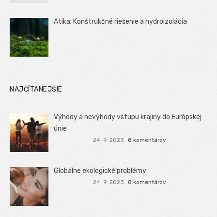
Atika: Konštrukčné riešenie a hydroizolácia
NAJČÍTANEJŠIE
Výhody a nevýhody vstupu krajiny do Európskej
únie
24. 9. 2023
8 komentárov
Globálne ekologické problémy
24. 9. 2023
8 komentárov