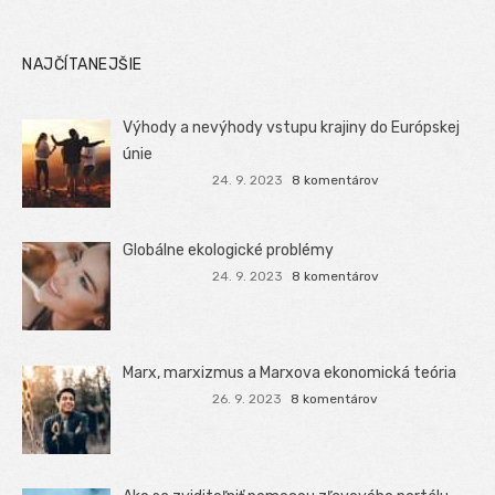
NAJČÍTANEJŠIE
Výhody a nevýhody vstupu krajiny do Európskej
únie
24. 9. 2023
8 komentárov
Globálne ekologické problémy
24. 9. 2023
8 komentárov
Marx, marxizmus a Marxova ekonomická teória
26. 9. 2023
8 komentárov