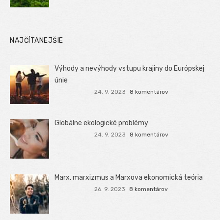
NAJČÍTANEJŠIE
Výhody a nevýhody vstupu krajiny do Európskej
únie
24. 9. 2023
8 komentárov
Globálne ekologické problémy
24. 9. 2023
8 komentárov
Marx, marxizmus a Marxova ekonomická teória
26. 9. 2023
8 komentárov