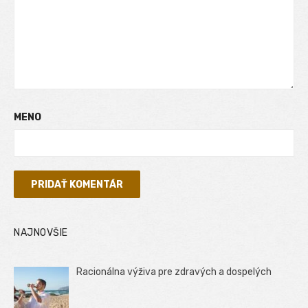
MENO
NAJNOVŠIE
Racionálna výživa pre zdravých a dospelých