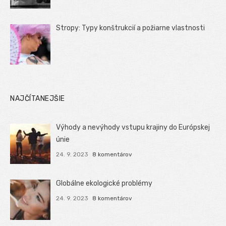
Stropy: Typy konštrukcií a požiarne vlastnosti
NAJČÍTANEJŠIE
Výhody a nevýhody vstupu krajiny do Európskej
únie
24. 9. 2023
8 komentárov
Globálne ekologické problémy
24. 9. 2023
8 komentárov