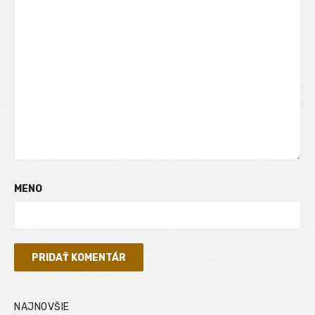
MENO
NAJNOVŠIE