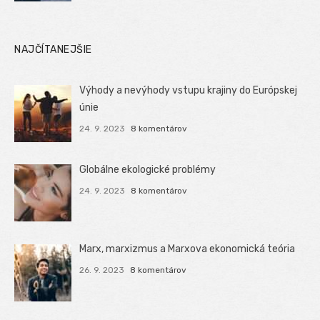
NAJČÍTANEJŠIE
Výhody a nevýhody vstupu krajiny do Európskej
únie
24. 9. 2023
8 komentárov
Globálne ekologické problémy
24. 9. 2023
8 komentárov
Marx, marxizmus a Marxova ekonomická teória
26. 9. 2023
8 komentárov