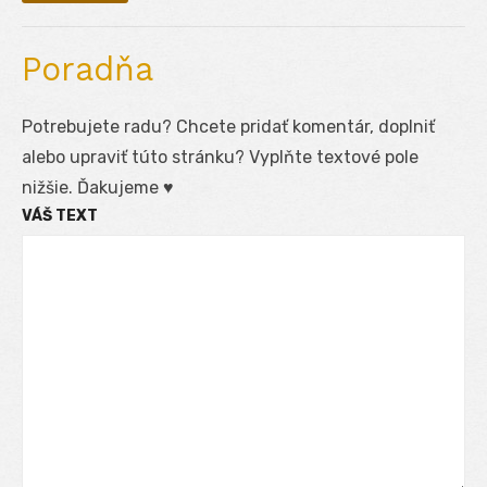
Poradňa
Potrebujete radu? Chcete pridať komentár, doplniť
alebo upraviť túto stránku? Vyplňte textové pole
nižšie. Ďakujeme ♥
VÁŠ TEXT