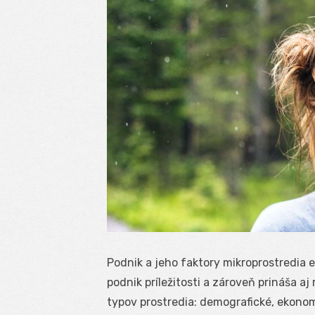
Podnik a jeho faktory mikroprostredia e
podnik príležitosti a zároveň prináša aj
typov prostredia: demografické, ekonomi