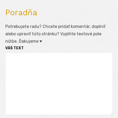
Poradňa
Potrebujete radu? Chcete pridať komentár, doplniť
alebo upraviť túto stránku? Vyplňte textové pole
nižšie. Ďakujeme ♥
VÁŠ TEXT