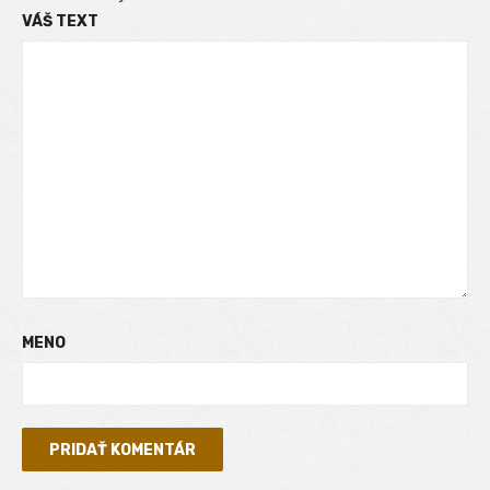
VÁŠ TEXT
MENO